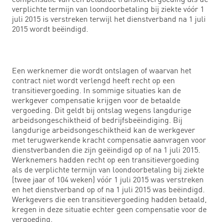
verplichte termijn van loondoorbetaling bij ziekte vóór 1
juli 2015 is verstreken terwijl het dienstverband na 1 juli
2015 wordt beëindigd.
Een werknemer die wordt ontslagen of waarvan het
contract niet wordt verlengd heeft recht op een
transitievergoeding. In sommige situaties kan de
werkgever compensatie krijgen voor de betaalde
vergoeding. Dit geldt bij ontslag wegens langdurige
arbeidsongeschiktheid of bedrijfsbeëindiging. Bij
langdurige arbeidsongeschiktheid kan de werkgever
met terugwerkende kracht compensatie aanvragen voor
dienstverbanden die zijn geëindigd op of na 1 juli 2015.
Werknemers hadden recht op een transitievergoeding
als de verplichte termijn van loondoorbetaling bij ziekte
(twee jaar of 104 weken) vóór 1 juli 2015 was verstreken
en het dienstverband op of na 1 juli 2015 was beëindigd.
Werkgevers die een transitievergoeding hadden betaald,
kregen in deze situatie echter geen compensatie voor de
vergoeding.