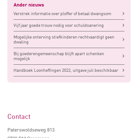
Ander nieuws
Verstrek informatie over ploffer of betaal dwangsom
Vijf jaar goede trouw nodig voor schuldsanering
Mogelijke onterving stiefkinderen rechtvaardigt geen
dwaling
Bij goederengemeenschap blijft apart schenken
mogelijk
Handboek Loonheffingen 2022, uitgave juli beschikbaar
Contact
Paterswoldseweg 813