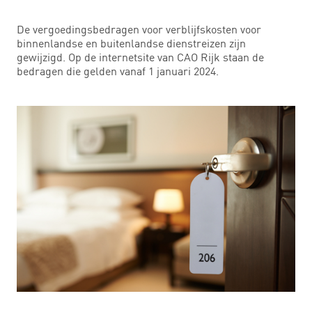
De vergoedingsbedragen voor verblijfskosten voor
binnenlandse en buitenlandse dienstreizen zijn
gewijzigd. Op de internetsite van CAO Rijk staan de
bedragen die gelden vanaf 1 januari 2024.