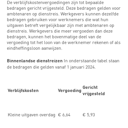
De verblijfskostenvergoedingen zijn tot bepaalde
bedragen gericht vrijgesteld. Deze bedragen gelden voor
ambtenaren op dienstreis. Werkgevers kunnen dezelfde
bedragen gebruiken voor werknemers die wat hun
uitgaven betreft vergelijkbaar zijn met ambtenaren op
dienstreis. Werkgevers die meer vergoeden dan deze
bedragen, kunnen het bovenmatige deel van de
vergoeding tot het loon van de werknemer rekenen of als
eindheffingsloon aanwijzen.
In onderstaande tabel staan
Binnenlandse dienstreizen
de bedragen die gelden vanaf 1 januari 2024.
Gericht
Verblijfskosten
Vergoeding
vrijgesteld
Kleine uitgaven overdag
€ 6,64
€ 5,93