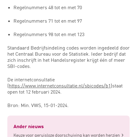
Regelnummers 48 tot en met 70
Regelnummers 71 tot en met 97
Regelnummers 98 tot en met 123
Standaard Bedrijfsindeling codes worden ingedeeld door
het Centraal Bureau voor de Statistiek. Ieder bedrijf dat
zich inschrijft in het Handelsregister krijgt één of meer
SBI-codes.
De internetconsultatie
(
https://www.internetconsultatie.nl/sbicodes/b1
)staat
open tot 12 februari 2024.
Bron: Min. VWS, 15-01-2024.
Ander nieuws
Keuze voor geruisloze doorschuiving kan worden herzien