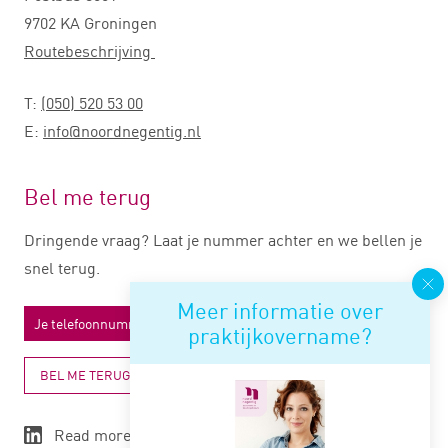
9702 KA Groningen
Routebeschrijving
T:
(050) 520 53 00
E:
info@noordnegentig.nl
Bel me terug
Dringende vraag? Laat je nummer achter en we bellen je
snel terug.
Meer informatie over
praktijkovername?
BEL ME TERUG
Read more