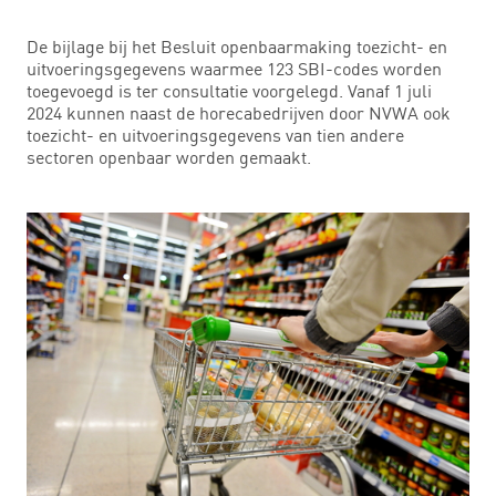
De bijlage bij het Besluit openbaarmaking toezicht- en
uitvoeringsgegevens waarmee 123 SBI-codes worden
toegevoegd is ter consultatie voorgelegd. Vanaf 1 juli
2024 kunnen naast de horecabedrijven door NVWA ook
toezicht- en uitvoeringsgegevens van tien andere
sectoren openbaar worden gemaakt.