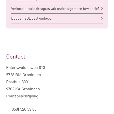
Verkoop plastic draagtas valt onder algemeen btw-tarief
Budget ISDE gaat omhoog
Contact
Paterswoldseweg 813
9728 BM Groningen
Postbus 8001
9702 KA Groningen
Routebeschrijving
T:
(050) 520 53 00