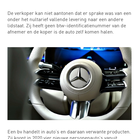
De verkoper kan niet aantonen dat er sprake was van een
onder het nultarief vallende levering naar een andere
lidstaat. Zij heeft geen btw-identificatienummer van de
afnemer en de koper is de auto zelf komen halen.
Een bv handelt in auto’s en daaraan verwante producten.
Zij koopt in 2020 vier nieuwe personenauto’s vanuit