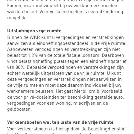
komen, maar individueel bij uw werknemers moeten
worden belast. Voor verkeersboeten is een uitzondering
mogelijk.
Uitsluitingen vrije ruimte
Binnen de WKR kunt u vergoedingen en verstrekkingen
aanwijzen als eindheffingsbestanddeel in de vrije ruimte.
Aangewezen vergoedingen en verstrekkingen zijn niet
belast tot 1,2% van de totale fiscale loonsom. Daarboven
vindt belastingheffing plaats tegen een eindheffingstarief
van 80%. Bepaalde vergoedingen en verstrekkingen zijn
echter wettelijk uitgesloten van de vrije ruimte. U kunt
deze vergoedingen en verstrekkingen niet aanwijzen in
de vrije ruimte en moet deze daarom individueel bij uw
werknemers belasten. Het gaat hierbij om bijvoorbeeld
de voor privé-doeleinden ter beschikking gestelde auto,
vergoedingen voor een woning, misdrijven en de
geldboeten.
Verkeersboeten wel ten laste van de vrije ruimte
Voor verkeersboeten is hierop door de Belastingdienst in