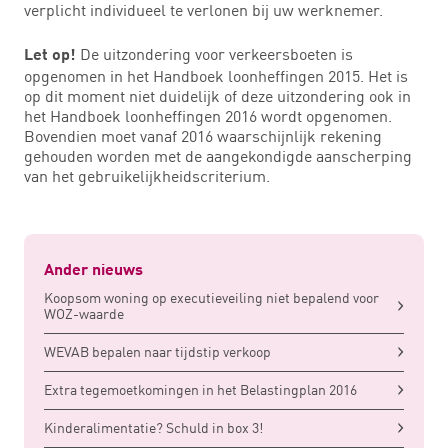
verplicht individueel te verlonen bij uw werknemer.
De uitzondering voor verkeersboeten is
Let op!
opgenomen in het Handboek loonheffingen 2015. Het is
op dit moment niet duidelijk of deze uitzondering ook in
het Handboek loonheffingen 2016 wordt opgenomen.
Bovendien moet vanaf 2016 waarschijnlijk rekening
gehouden worden met de aangekondigde aanscherping
van het gebruikelijkheidscriterium.
Ander nieuws
Koopsom woning op executieveiling niet bepalend voor
WOZ-waarde
WEVAB bepalen naar tijdstip verkoop
Extra tegemoetkomingen in het Belastingplan 2016
Kinderalimentatie? Schuld in box 3!