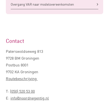
Overgang VAR naar modelovereenkomsten
Contact
Paterswoldseweg 813
9728 BM Groningen
Postbus 8001
9702 KA Groningen
Routebeschrijving
T:
(050) 520 53 00
E:
info@noordnegentig.nl