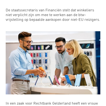
De staatssecretaris van Financiën stelt dat winkeliers
niet verplicht zijn om mee te werken aan de btw-
vrijstelling op bepaalde aankopen door niet-EU reizigers.
In een zaak voor Rechtbank Gelderland heeft een vrouw