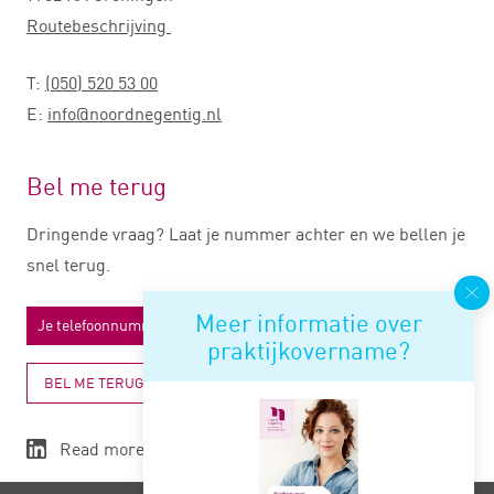
Routebeschrijving
T:
(050) 520 53 00
E:
info@noordnegentig.nl
Bel me terug
Dringende vraag? Laat je nummer achter en we bellen je
snel terug.
Meer informatie over
praktijkovername?
BEL ME TERUG
Read more