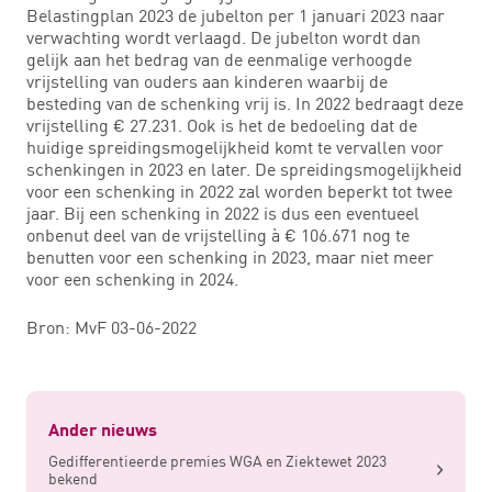
Belastingplan 2023 de jubelton per 1 januari 2023 naar
verwachting wordt verlaagd. De jubelton wordt dan
gelijk aan het bedrag van de eenmalige verhoogde
vrijstelling van ouders aan kinderen waarbij de
besteding van de schenking vrij is. In 2022 bedraagt deze
vrijstelling € 27.231. Ook is het de bedoeling dat de
huidige spreidingsmogelijkheid komt te vervallen voor
schenkingen in 2023 en later. De spreidingsmogelijkheid
voor een schenking in 2022 zal worden beperkt tot twee
jaar. Bij een schenking in 2022 is dus een eventueel
onbenut deel van de vrijstelling à € 106.671 nog te
benutten voor een schenking in 2023, maar niet meer
voor een schenking in 2024.
Bron: MvF 03-06-2022
Ander nieuws
Gedifferentieerde premies WGA en Ziektewet 2023
bekend