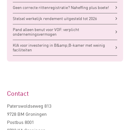
Geen correcte rittenregistratie? Naheffing plus boete!
Stelsel werkelijk rendement uitgesteld tot 2026
Pand alleen benut voor VOF: verplicht
ondernemingsvermogen
KIA voor investering in B&amp;B-kamer met weinig
faciliteiten
Contact
Paterswoldseweg 813
9728 BM Groningen
Postbus 8001