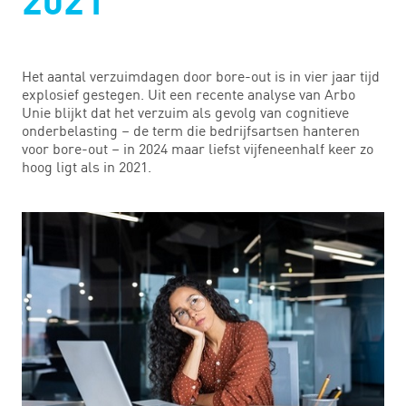
2021
Het aantal verzuimdagen door bore-out is in vier jaar tijd
explosief gestegen. Uit een recente analyse van Arbo
Unie blijkt dat het verzuim als gevolg van cognitieve
onderbelasting – de term die bedrijfsartsen hanteren
voor bore-out – in 2024 maar liefst vijfeneenhalf keer zo
hoog ligt als in 2021.