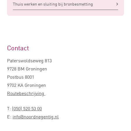
Thuis werken en sluiting bij bronbesmetting
Contact
Paterswoldseweg 813
9728 BM Groningen
Postbus 8001
9702 KA Groningen
Routebeschrijving
T:
(050) 520 53 00
E:
info@noordnegentig.nl