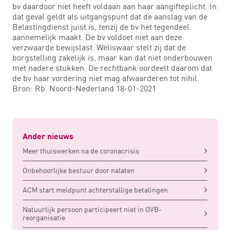
bv daardoor niet heeft voldaan aan haar aangifteplicht. In
dat geval geldt als uitgangspunt dat de aanslag van de
Belastingdienst juist is, tenzij de bv het tegendeel
aannemelijk maakt. De bv voldoet niet aan deze
verzwaarde bewijslast. Weliswaar stelt zij dat de
borgstelling zakelijk is, maar kan dat niet onderbouwen
met nadere stukken. De rechtbank oordeelt daarom dat
de bv haar vordering niet mag afwaarderen tot nihil.
Bron: Rb. Noord-Nederland 18-01-2021
Ander nieuws
Meer thuiswerken na de coronacrisis
Onbehoorlijke bestuur door nalaten
ACM start meldpunt achterstallige betalingen
Natuurlijk persoon participeert niet in OVB-
reorganisatie