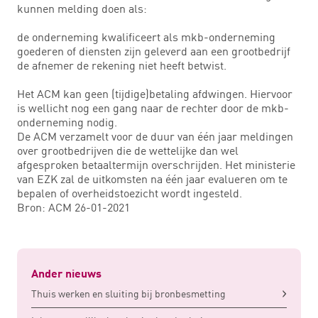
kunnen melding doen als:
de onderneming kwalificeert als mkb-onderneming
goederen of diensten zijn geleverd aan een grootbedrijf
de afnemer de rekening niet heeft betwist.
Het ACM kan geen (tijdige)betaling afdwingen. Hiervoor
is wellicht nog een gang naar de rechter door de mkb-
onderneming nodig.
De ACM verzamelt voor de duur van één jaar meldingen
over grootbedrijven die de wettelijke dan wel
afgesproken betaaltermijn overschrijden. Het ministerie
van EZK zal de uitkomsten na één jaar evalueren om te
bepalen of overheidstoezicht wordt ingesteld.
Bron: ACM 26-01-2021
Ander nieuws
Thuis werken en sluiting bij bronbesmetting