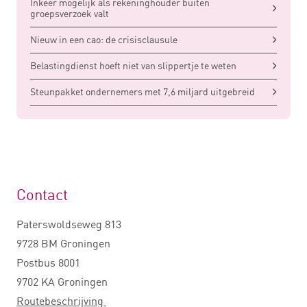
Inkeer mogelijk als rekeninghouder buiten
groepsverzoek valt
Nieuw in een cao: de crisisclausule
Belastingdienst hoeft niet van slippertje te weten
Steunpakket ondernemers met 7,6 miljard uitgebreid
Contact
Paterswoldseweg 813
9728 BM Groningen
Postbus 8001
9702 KA Groningen
Routebeschrijving