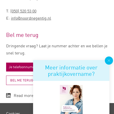
T:
(050) 520 53 00
E:
info@noordnegentig.nl
Bel me terug
Dringende vraag? Laat je nummer achter en we bellen je
snel terug.
Meer informatie over
praktijkovername?
BEL ME TERUG
Read more
Cookies