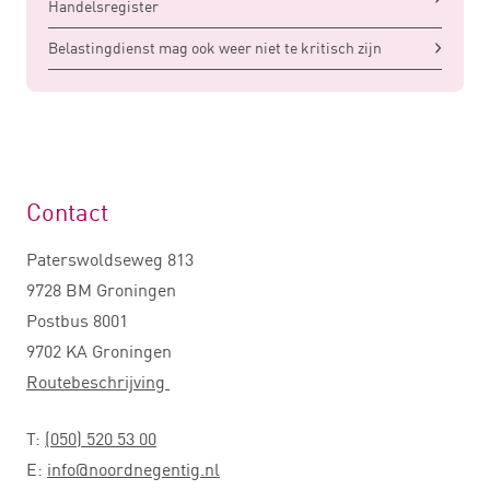
Handelsregister
Belastingdienst mag ook weer niet te kritisch zijn
Contact
Paterswoldseweg 813
9728 BM Groningen
Postbus 8001
9702 KA Groningen
Routebeschrijving
T:
(050) 520 53 00
E:
info@noordnegentig.nl