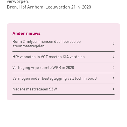
verworpen.
Bron: Hof Arnhem-Leeuwarden 21-4-2020
Ander nieuws
Ruim 2 miljoen mensen doen beroep op
steunmaatregelen
HR: vennoten in VOF moeten KIA verdelen
Verhoging vrije ruimte WKR in 2020
Vermogen onder beslaglegging valt toch in box 3
Nadere maatregelen SZW