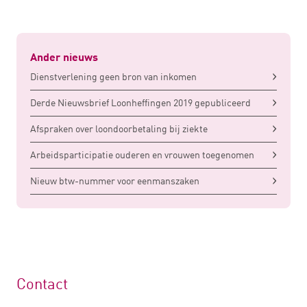
Ander nieuws
Dienstverlening geen bron van inkomen
Derde Nieuwsbrief Loonheffingen 2019 gepubliceerd
Afspraken over loondoorbetaling bij ziekte
Arbeidsparticipatie ouderen en vrouwen toegenomen
Nieuw btw-nummer voor eenmanszaken
Contact