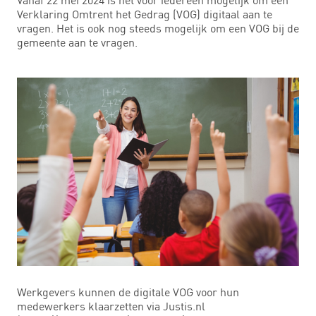
Verklaring Omtrent het Gedrag (VOG) digitaal aan te
vragen. Het is ook nog steeds mogelijk om een VOG bij de
gemeente aan te vragen.
Werkgevers kunnen de digitale VOG voor hun
medewerkers klaarzetten via Justis.nl