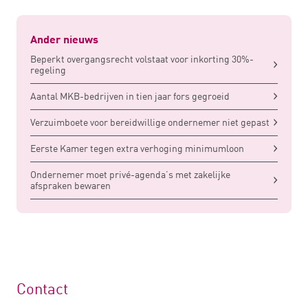
Ander nieuws
Beperkt overgangsrecht volstaat voor inkorting 30%-
regeling
Aantal MKB-bedrijven in tien jaar fors gegroeid
Verzuimboete voor bereidwillige ondernemer niet gepast
Eerste Kamer tegen extra verhoging minimumloon
Ondernemer moet privé-agenda’s met zakelijke
afspraken bewaren
Contact