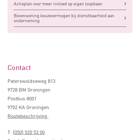
Actieplan voor meer invloed op eigen loopbaan
Bovenwoning keuzevermogen bij dienstbaarheid aan
onderneming
Contact
Paterswoldseweg 813
9728 BM Groningen
Postbus 8001
9702 KA Groningen
Routebeschrijving
T:
(050) 520 53 00