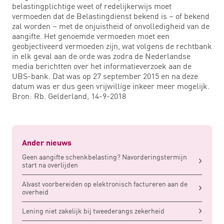
belastingplichtige weet of redelijkerwijs moet
vermoeden dat de Belastingdienst bekend is – of bekend
zal worden – met de onjuistheid of onvolledigheid van de
aangifte. Het genoemde vermoeden moet een
geobjectiveerd vermoeden zijn, wat volgens de rechtbank
in elk geval aan de orde was zodra de Nederlandse
media berichtten over het informatieverzoek aan de
UBS-bank. Dat was op 27 september 2015 en na deze
datum was er dus geen vrijwillige inkeer meer mogelijk.
Bron: Rb. Gelderland, 14-9-2018
Ander nieuws
Geen aangifte schenkbelasting? Navorderingstermijn
start na overlijden
Alvast voorbereiden op elektronisch factureren aan de
overheid
Lening niet zakelijk bij tweederangs zekerheid