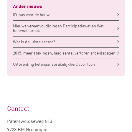
Ander nieuws
ID-pas voor de bouw
Nieuwe vereenvoudigingen Participatiewet en Wet
banenafspraak
Wat is de juiste sector?
2015: meer stakingen, laag aantal verloren arbeidsdagen
Uitbreiding ketenaansprakelijkheid voor loon
Contact
Paterswoldseweg 813
9728 BM Groningen