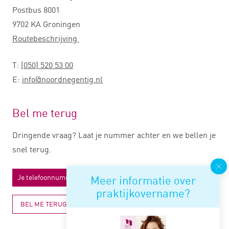
Postbus 8001
9702 KA Groningen
Routebeschrijving
T:
(050) 520 53 00
E:
info@noordnegentig.nl
Bel me terug
Dringende vraag? Laat je nummer achter en we bellen je
snel terug.
Meer informatie over
praktijkovername?
BEL ME TERUG