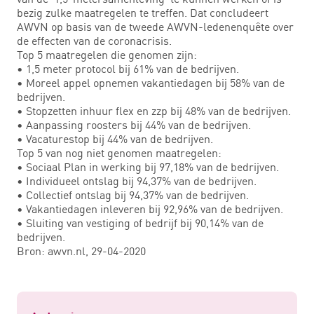
bezig zulke maatregelen te treffen. Dat concludeert
AWVN op basis van de tweede AWVN-ledenenquête over
de effecten van de coronacrisis.
Top 5 maatregelen die genomen zijn:
• 1,5 meter protocol bij 61% van de bedrijven.
• Moreel appel opnemen vakantiedagen bij 58% van de
bedrijven.
• Stopzetten inhuur flex en zzp bij 48% van de bedrijven.
• Aanpassing roosters bij 44% van de bedrijven.
• Vacaturestop bij 44% van de bedrijven.
Top 5 van nog niet genomen maatregelen:
• Sociaal Plan in werking bij 97,18% van de bedrijven.
• Individueel ontslag bij 94,37% van de bedrijven.
• Collectief ontslag bij 94,37% van de bedrijven.
• Vakantiedagen inleveren bij 92,96% van de bedrijven.
• Sluiting van vestiging of bedrijf bij 90,14% van de
bedrijven.
Bron: awvn.nl, 29-04-2020