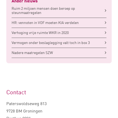
Ander nieuws
Ruim 2 miljoen mensen doen beroep op
steunmaatregelen
HR: vennoten in VOF moeten KIA verdelen
Verhoging vrije ruimte WKR in 2020
Vermogen onder beslaglegging valt toch in box 3
Nadere maatregelen SZW
Contact
Paterswoldseweg 813
9728 BM Groningen