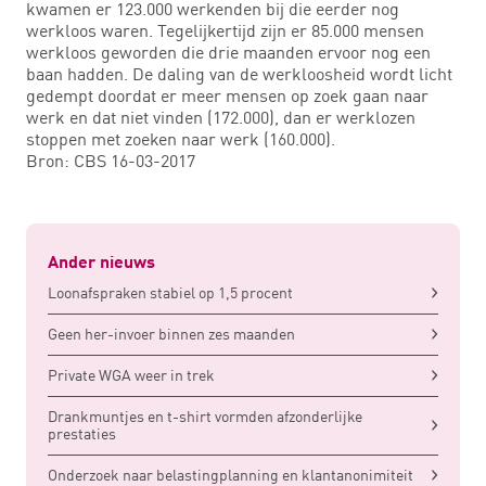
kwamen er 123.000 werkenden bij die eerder nog
werkloos waren. Tegelijkertijd zijn er 85.000 mensen
werkloos geworden die drie maanden ervoor nog een
baan hadden. De daling van de werkloosheid wordt licht
gedempt doordat er meer mensen op zoek gaan naar
werk en dat niet vinden (172.000), dan er werklozen
stoppen met zoeken naar werk (160.000).
Bron: CBS 16-03-2017
Ander nieuws
Loonafspraken stabiel op 1,5 procent
Geen her-invoer binnen zes maanden
Private WGA weer in trek
Drankmuntjes en t-shirt vormden afzonderlijke
prestaties
Onderzoek naar belastingplanning en klantanonimiteit