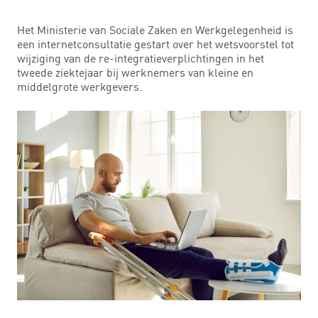
Het Ministerie van Sociale Zaken en Werkgelegenheid is
een internetconsultatie gestart over het wetsvoorstel tot
wijziging van de re-integratieverplichtingen in het
tweede ziektejaar bij werknemers van kleine en
middelgrote werkgevers.