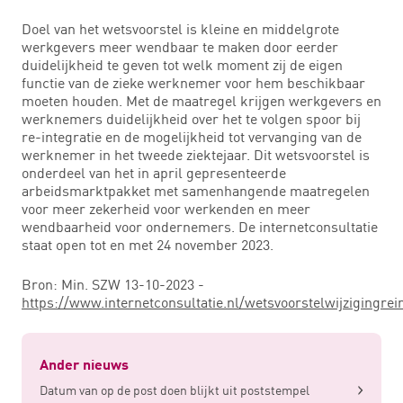
Doel van het wetsvoorstel is kleine en middelgrote
werkgevers meer wendbaar te maken door eerder
duidelijkheid te geven tot welk moment zij de eigen
functie van de zieke werknemer voor hem beschikbaar
moeten houden. Met de maatregel krijgen werkgevers en
werknemers duidelijkheid over het te volgen spoor bij
re-integratie en de mogelijkheid tot vervanging van de
werknemer in het tweede ziektejaar. Dit wetsvoorstel is
onderdeel van het in april gepresenteerde
arbeidsmarktpakket met samenhangende maatregelen
voor meer zekerheid voor werkenden en meer
wendbaarheid voor ondernemers. De internetconsultatie
staat open tot en met 24 november 2023.
Bron: Min. SZW 13-10-2023 -
https://www.internetconsultatie.nl/wetsvoorstelwijzigingrei
Ander nieuws
Datum van op de post doen blijkt uit poststempel