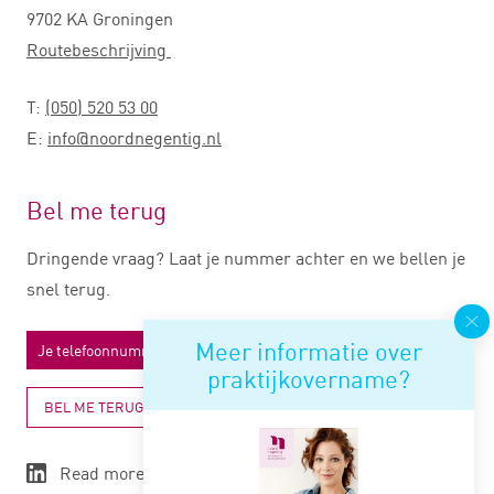
9702 KA Groningen
Routebeschrijving
T:
(050) 520 53 00
E:
info@noordnegentig.nl
Bel me terug
Dringende vraag? Laat je nummer achter en we bellen je
snel terug.
Meer informatie over
praktijkovername?
BEL ME TERUG
Read more