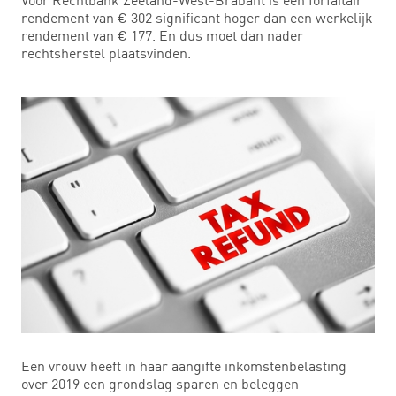
rendement van € 302 significant hoger dan een werkelijk
rendement van € 177. En dus moet dan nader
rechtsherstel plaatsvinden.
Een vrouw heeft in haar aangifte inkomstenbelasting
over 2019 een grondslag sparen en beleggen