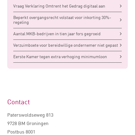
Vraag Verklaring Omtrent het Gedrag digitaal aan
Beperkt overgangsrecht volstaat voor inkorting 30%-
regeling
Aantal MKB-bedrijven in tien jaar fors gegroeid
Verzuimboete voor bereidwillige ondernemer niet gepast
Eerste Kamer tegen extra verhoging minimumloon
Contact
Paterswoldseweg 813
9728 BM Groningen
Postbus 8001