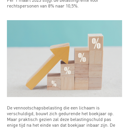
rechtspersonen van 8% naar 10,5%.
De vennootschapsbelasting die een lichaam is
verschuldigd, bouwt zich gedurende het boekjaar op.
Maar praktisch gezien zal deze belastingschuld pas
enige tijd na het einde van dat boekjaar inbaar zijn. De