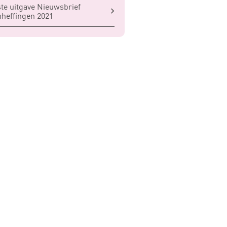
te uitgave Nieuwsbrief
heffingen 2021