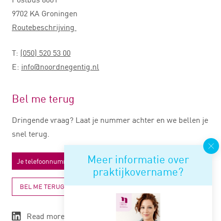
9702 KA Groningen
Routebeschrijving
T:
(050) 520 53 00
E:
info@noordnegentig.nl
Bel me terug
Dringende vraag? Laat je nummer achter en we bellen je
snel terug.
Meer informatie over
praktijkovername?
BEL ME TERUG
Read more