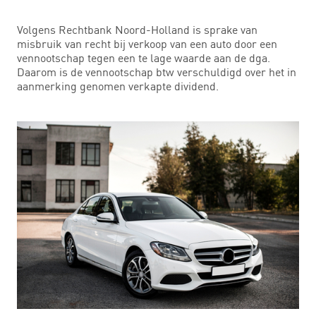
Volgens Rechtbank Noord-Holland is sprake van
misbruik van recht bij verkoop van een auto door een
vennootschap tegen een te lage waarde aan de dga.
Daarom is de vennootschap btw verschuldigd over het in
aanmerking genomen verkapte dividend.