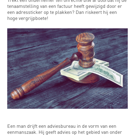
tenaamstelling van een factuur heeft gewijzigd door er
een adressticker op te plakken? Dan riskeert hij een
hoge vergrijpboete!
Een man drijft een adviesbureau in de vorm van een
eenmanszaak. Hij geeft advies op het gebied van onder