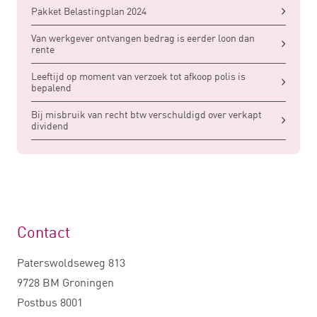
Pakket Belastingplan 2024
Van werkgever ontvangen bedrag is eerder loon dan
rente
Leeftijd op moment van verzoek tot afkoop polis is
bepalend
Bij misbruik van recht btw verschuldigd over verkapt
dividend
Contact
Paterswoldseweg 813
9728 BM Groningen
Postbus 8001