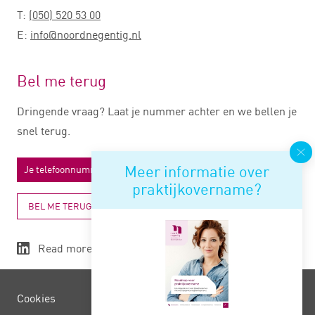
T:
(050) 520 53 00
E:
info@noordnegentig.nl
Bel me terug
Dringende vraag? Laat je nummer achter en we bellen je
snel terug.
Meer informatie over
praktijkovername?
BEL ME TERUG
Read more
Cookies