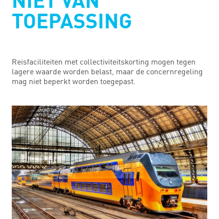
NIET VAN
TOEPASSING
Reisfaciliteiten met collectiviteitskorting mogen tegen
lagere waarde worden belast, maar de concernregeling
mag niet beperkt worden toegepast.