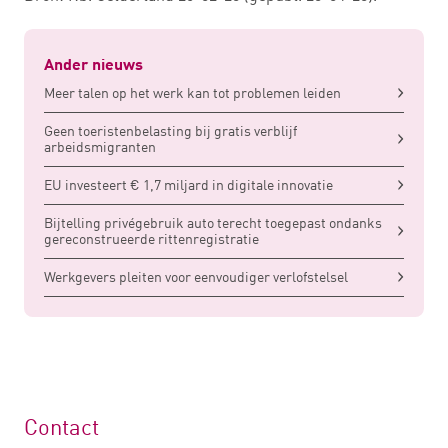
Ander nieuws
Meer talen op het werk kan tot problemen leiden
Geen toeristenbelasting bij gratis verblijf
arbeidsmigranten
EU investeert € 1,7 miljard in digitale innovatie
Bijtelling privégebruik auto terecht toegepast ondanks
gereconstrueerde rittenregistratie
Werkgevers pleiten voor eenvoudiger verlofstelsel
Contact