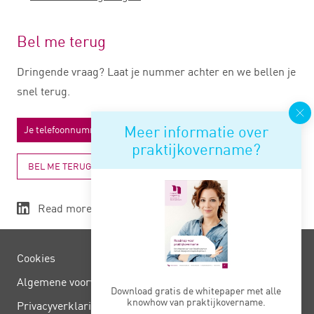
Bel me terug
Dringende vraag? Laat je nummer achter en we bellen je
snel terug.
Meer informatie over
praktijkovername?
BEL ME TERUG
Read more
Cookies
Algemene voorwaarden
Download gratis de whitepaper met alle
knowhow van praktijkovername.
Privacy­verklaring