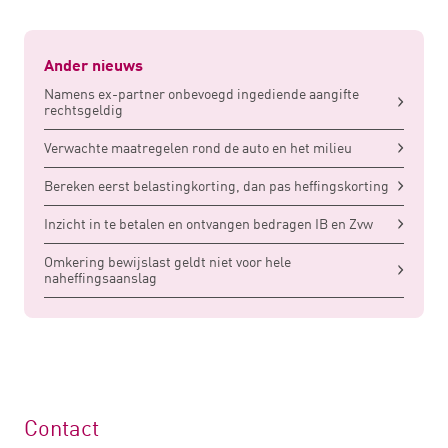
Ander nieuws
Namens ex-partner onbevoegd ingediende aangifte
rechtsgeldig
Verwachte maatregelen rond de auto en het milieu
Bereken eerst belastingkorting, dan pas heffingskorting
Inzicht in te betalen en ontvangen bedragen IB en Zvw
Omkering bewijslast geldt niet voor hele
naheffingsaanslag
Contact