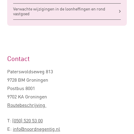
Verwachte wijzigingen in de loonheffingen en rond
vastgoed
Contact
Paterswoldseweg 813
9728 BM Groningen
Postbus 8001
9702 KA Groningen
Routebeschrijving
T:
(050) 520 53 00
E:
info@noordnegentig.nl