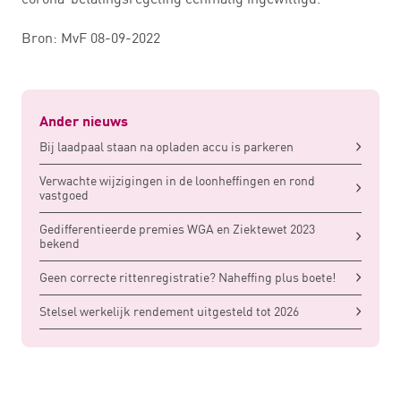
Bron: MvF 08-09-2022
Ander nieuws
Bij laadpaal staan na opladen accu is parkeren
Verwachte wijzigingen in de loonheffingen en rond
vastgoed
Gedifferentieerde premies WGA en Ziektewet 2023
bekend
Geen correcte rittenregistratie? Naheffing plus boete!
Stelsel werkelijk rendement uitgesteld tot 2026