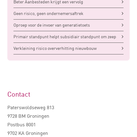
Beter Aanbesteden krijgt een vervolg
Geen risico, geen ondernemersaftrek
Oproep voor de invoer van generatietoets
Primair standpunt helpt subsidiair standpunt om zeep
Verkleining risico oververhitting nieuwbouw
Contact
Paterswoldseweg 813
9728 BM Groningen
Postbus 8001
9702 KA Groningen