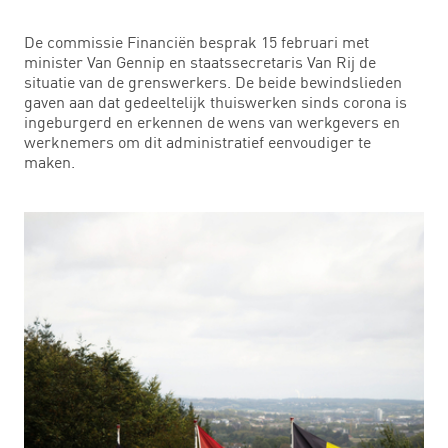
De commissie Financiën besprak 15 februari met
minister Van Gennip en staatssecretaris Van Rij de
situatie van de grenswerkers. De beide bewindslieden
gaven aan dat gedeeltelijk thuiswerken sinds corona is
ingeburgerd en erkennen de wens van werkgevers en
werknemers om dit administratief eenvoudiger te
maken.