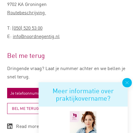
9702 KA Groningen
Routebeschrijving
T:
(050) 520 53 00
E:
info@noordnegentig.nl
Bel me terug
Dringende vraag? Laat je nummer achter en we bellen je
snel terug.
Meer informatie over
praktijkovername?
BEL ME TERUG
Read more