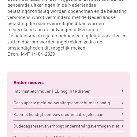
genoemde uitkeringen in de Nederlandse
belastinggrondslag worden opgenomen en de belasting
vervolgens wordt verminderd met de Nederlandse
belasting die naar evenredigheid kan worden
toegerekend aan de ontvangen uitkeringen.
De beleidsmaatregelen hebben een tijdelijk karakter en
zullen daarom worden ingetrokken zodra de
omstandigheden dit mogelijk maken.
Bron: MvF 14-04-2020
Ander nieuws
Informatieformulier PEB nog in te dienen
Geen aparte melding betalingsonmacht meer nodig
Kabinet kondigt opnieuw steunmaatregelen aan
Oudedagsreserve verhoogt ondernemingsvermogen niet