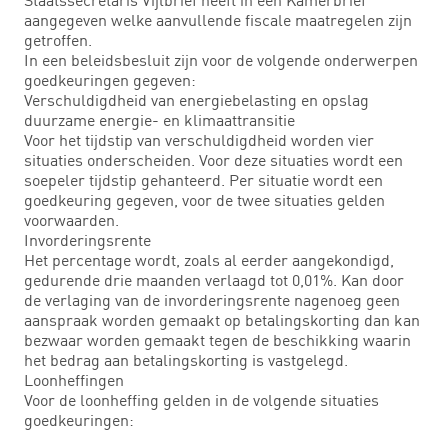
aangegeven welke aanvullende fiscale maatregelen zijn
getroffen.
In een beleidsbesluit zijn voor de volgende onderwerpen
goedkeuringen gegeven:
Verschuldigdheid van energiebelasting en opslag
duurzame energie- en klimaattransitie
Voor het tijdstip van verschuldigdheid worden vier
situaties onderscheiden. Voor deze situaties wordt een
soepeler tijdstip gehanteerd. Per situatie wordt een
goedkeuring gegeven, voor de twee situaties gelden
voorwaarden.
Invorderingsrente
Het percentage wordt, zoals al eerder aangekondigd,
gedurende drie maanden verlaagd tot 0,01%. Kan door
de verlaging van de invorderingsrente nagenoeg geen
aanspraak worden gemaakt op betalingskorting dan kan
bezwaar worden gemaakt tegen de beschikking waarin
het bedrag aan betalingskorting is vastgelegd.
Loonheffingen
Voor de loonheffing gelden in de volgende situaties
goedkeuringen: