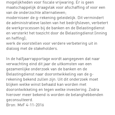
mogelijkheden voor fiscale vrijwaring. Er is geen
maatschappelijk draagvlak voor afschaffing of voor een
van de onderzochte alternatieven;
moderniseer de g-rekening geleidelijk. Dit vermindert
de administratieve lasten van het bedrijfsleven, verbetert
de werkprocessen bij de banken en de Belastingdienst
en versterkt het toezicht door de Belastingdienst (inning
en heffing);
werk de voorstellen voor verdere verbetering uit in
dialoog met de stakeholders.
In de halfjaarrapportage wordt aangegeven dat naar
verwachting eind dit jaar de uitkomsten van een
gezamenlijke onderzoek van de banken en de
Belastingdienst naar doorontwikkeling van de g-
rekening bekend zullen zijn. Uit dit onderzoek moet
blijken welke winst behaald kan worden met
doorontwikkeling en tegen welke investering. Zodra
hierover meer bekend is worden de belanghebbenden
geconsulteerd.
Bron: MvF 4-11-2016