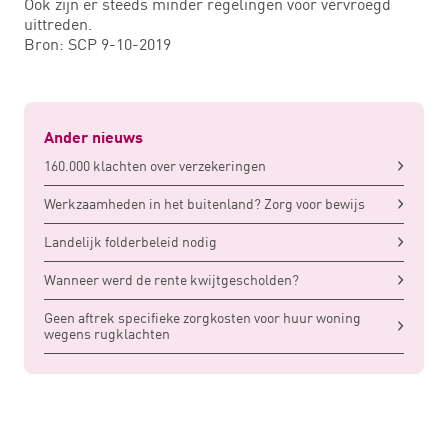
Ook zijn er steeds minder regelingen voor vervroegd
uittreden.
Bron: SCP 9-10-2019
Ander nieuws
160.000 klachten over verzekeringen
Werkzaamheden in het buitenland? Zorg voor bewijs
Landelijk folderbeleid nodig
Wanneer werd de rente kwijtgescholden?
Geen aftrek specifieke zorgkosten voor huur woning
wegens rugklachten