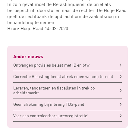
In zo’n geval moet de Belastingdienst de brief als
beroepschrift doorsturen naar de rechter. De Hoge Raad
geeft de rechtbank de opdracht om de zaak alsnog in
behandeling te nemen.
Bron: Hoge Raad 14-02-2020
Ander nieuws
Ontvangen provisies belast met IB en btw
Correctie Belastingdienst aftrek eigen woning terecht
Leraren, tandartsen en fiscalisten in trek op
arbeidsmarkt
Geen afrekening bij inbreng TBS-pand
Voer een controleerbare urenregistratie!