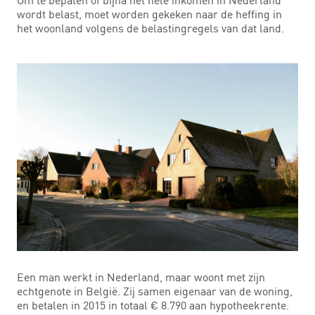
wordt belast, moet worden gekeken naar de heffing in
het woonland volgens de belastingregels van dat land.
Een man werkt in Nederland, maar woont met zijn
echtgenote in België. Zij samen eigenaar van de woning,
en betalen in 2015 in totaal € 8.790 aan hypotheekrente.