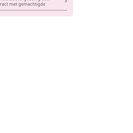
ract met gemachtigde