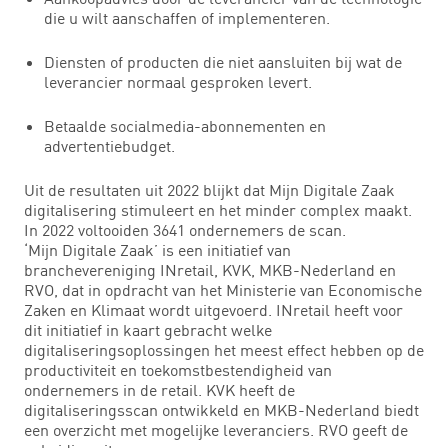
die u wilt aanschaffen of implementeren.
Diensten of producten die niet aansluiten bij wat de
leverancier normaal gesproken levert.
Betaalde socialmedia-abonnementen en
advertentiebudget.
Uit de resultaten uit 2022 blijkt dat Mijn Digitale Zaak
digitalisering stimuleert en het minder complex maakt.
In 2022 voltooiden 3641 ondernemers de scan.
‘Mijn Digitale Zaak’ is een initiatief van
branchevereniging INretail, KVK, MKB-Nederland en
RVO, dat in opdracht van het Ministerie van Economische
Zaken en Klimaat wordt uitgevoerd. INretail heeft voor
dit initiatief in kaart gebracht welke
digitaliseringsoplossingen het meest effect hebben op de
productiviteit en toekomstbestendigheid van
ondernemers in de retail. KVK heeft de
digitaliseringsscan ontwikkeld en MKB-Nederland biedt
een overzicht met mogelijke leveranciers. RVO geeft de