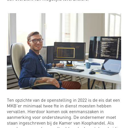
Ten opzichte van de openstelling in 2022 is de eis dat een
MKB’er minimaal twee fte in dienst moesten hebben
vervallen. Hierdoor komen ook eenmanszaken in
aanmerking voor ondersteuning. De ondernemer moet
staan ingeschreven bij de Kamer van Koophandel. Als