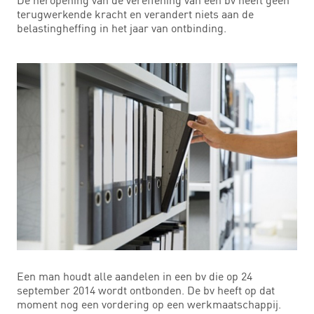
terugwerkende kracht en verandert niets aan de
belastingheffing in het jaar van ontbinding.
Een man houdt alle aandelen in een bv die op 24
september 2014 wordt ontbonden. De bv heeft op dat
moment nog een vordering op een werkmaatschappij.