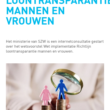
LOONTRANSPARANTI
MANNEN EN
VROUWEN
Het ministerie van SZW is een internetconsultatie gestart
over het wetsvoorstel Wet implementatie Richtlijn
loontransparantie mannen en vrouwen.