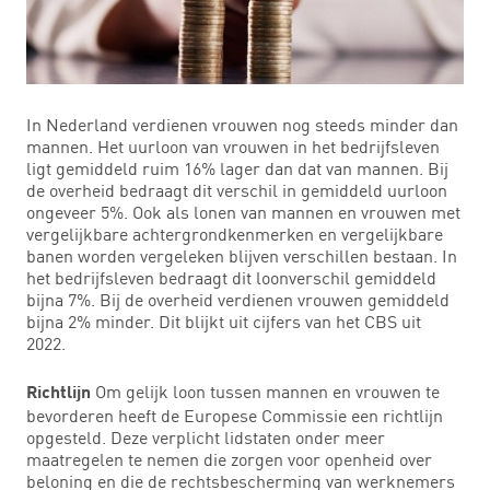
In Nederland verdienen vrouwen nog steeds minder dan
mannen. Het uurloon van vrouwen in het bedrijfsleven
ligt gemiddeld ruim 16% lager dan dat van mannen. Bij
de overheid bedraagt dit verschil in gemiddeld uurloon
ongeveer 5%. Ook als lonen van mannen en vrouwen met
vergelijkbare achtergrondkenmerken en vergelijkbare
banen worden vergeleken blijven verschillen bestaan. In
het bedrijfsleven bedraagt dit loonverschil gemiddeld
bijna 7%. Bij de overheid verdienen vrouwen gemiddeld
bijna 2% minder. Dit blijkt uit cijfers van het CBS uit
2022.
Om gelijk loon tussen mannen en vrouwen te
Richtlijn
bevorderen heeft de Europese Commissie een richtlijn
opgesteld. Deze verplicht lidstaten onder meer
maatregelen te nemen die zorgen voor openheid over
beloning en die de rechtsbescherming van werknemers