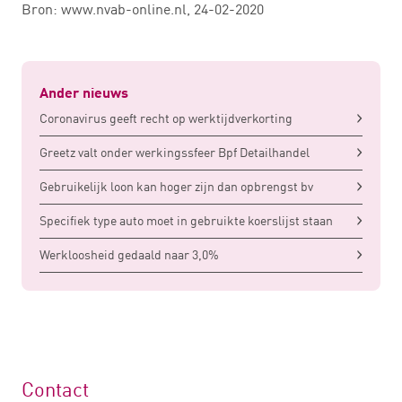
Bron: www.nvab-online.nl, 24-02-2020
Ander nieuws
Coronavirus geeft recht op werktijdverkorting
Greetz valt onder werkingssfeer Bpf Detailhandel
Gebruikelijk loon kan hoger zijn dan opbrengst bv
Specifiek type auto moet in gebruikte koerslijst staan
Werkloosheid gedaald naar 3,0%
Contact