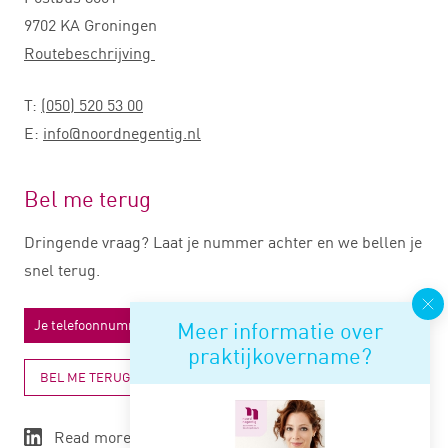
9702 KA Groningen
Routebeschrijving
T:
(050) 520 53 00
E:
info@noordnegentig.nl
Bel me terug
Dringende vraag? Laat je nummer achter en we bellen je
snel terug.
Meer informatie over
praktijkovername?
BEL ME TERUG
Read more