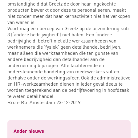
omstandigheid dat Greetz de door haar ingekochte
producten bewerkt door deze te personaliseren, maakt
niet zonder meer dat haar kernactiviteit niet het verkopen
van waren is.
Voort mag een beroep van Greetz op de uitzondering sub
3 (‘andere bedrijvigheid’) niet baten. Een ‘andere
bedrijvigheid’ betreft niet alle werkzaamheden van
werknemers die ‘fysiek’ geen detailhandel bedrijven,
maar alleen die werkzaamheden die ten gunste van
andere bedrijvigheid dan detailhandel aan de
onderneming bijdragen. Alle faciliterende en
ondersteunende handeling van medewerkers vallen
derhalve onder de werkingssfeer. Ook de administratieve
en HR-werkzaamheden dienen in ieder geval deels te
worden toegerekend aan de bedrijfsvoering in hoofdzaak,
te weten detailhandel.
Bron: Rb. Amsterdam 23-12-2019
Ander nieuws