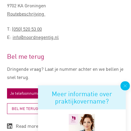
9702 KA Groningen
Routebeschrijving
T:
(050) 520 53 00
E:
info@noordnegentig.nl
Bel me terug
Dringende vraag? Laat je nummer achter en we bellen je
snel terug.
Meer informatie over
praktijkovername?
BEL ME TERUG
Read more