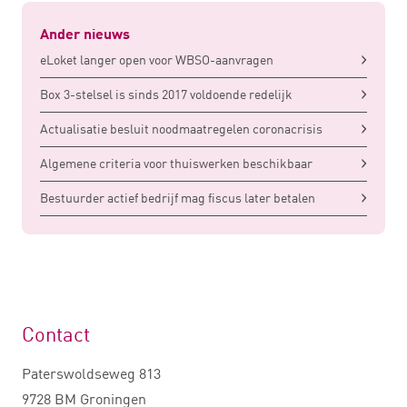
Ander nieuws
eLoket langer open voor WBSO-aanvragen
Box 3-stelsel is sinds 2017 voldoende redelijk
Actualisatie besluit noodmaatregelen coronacrisis
Algemene criteria voor thuiswerken beschikbaar
Bestuurder actief bedrijf mag fiscus later betalen
Contact
Paterswoldseweg 813
9728 BM Groningen