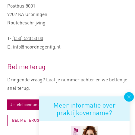
Postbus 8001
9702 KA Groningen
Routebeschrijving
T:
(050) 520 53 00
E:
info@noordnegentig.nl
Bel me terug
Dringende vraag? Laat je nummer achter en we bellen je
snel terug.
Meer informatie over
praktijkovername?
BEL ME TERUG