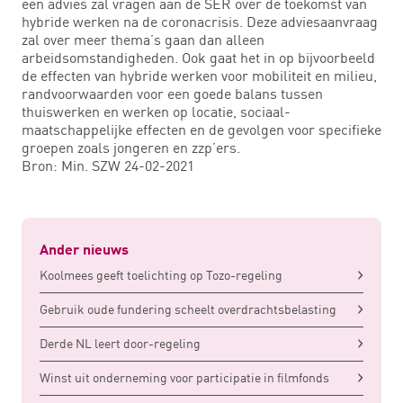
een advies zal vragen aan de SER over de toekomst van
hybride werken na de coronacrisis. Deze adviesaanvraag
zal over meer thema’s gaan dan alleen
arbeidsomstandigheden. Ook gaat het in op bijvoorbeeld
de effecten van hybride werken voor mobiliteit en milieu,
randvoorwaarden voor een goede balans tussen
thuiswerken en werken op locatie, sociaal-
maatschappelijke effecten en de gevolgen voor specifieke
groepen zoals jongeren en zzp’ers.
Bron: Min. SZW 24-02-2021
Ander nieuws
Koolmees geeft toelichting op Tozo-regeling
Gebruik oude fundering scheelt overdrachtsbelasting
Derde NL leert door-regeling
Winst uit onderneming voor participatie in filmfonds