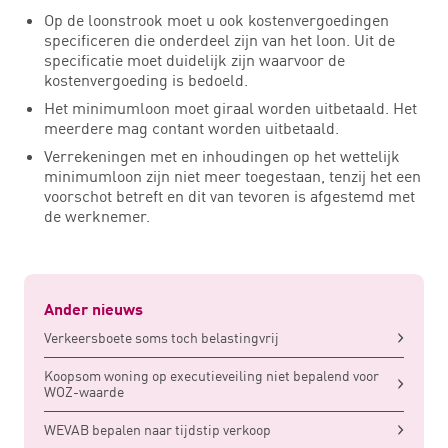
Op de loonstrook moet u ook kostenvergoedingen
specificeren die onderdeel zijn van het loon. Uit de
specificatie moet duidelijk zijn waarvoor de
kostenvergoeding is bedoeld.
Het minimumloon moet giraal worden uitbetaald. Het
meerdere mag contant worden uitbetaald.
Verrekeningen met en inhoudingen op het wettelijk
minimumloon zijn niet meer toegestaan, tenzij het een
voorschot betreft en dit van tevoren is afgestemd met
de werknemer.
Ander nieuws
Verkeersboete soms toch belastingvrij
Koopsom woning op executieveiling niet bepalend voor
WOZ-waarde
WEVAB bepalen naar tijdstip verkoop