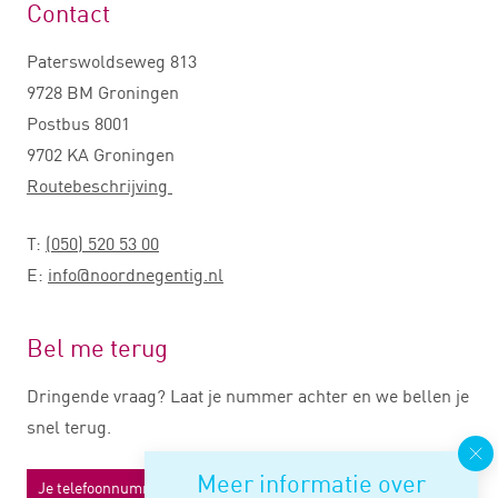
Contact
Paterswoldseweg 813
9728 BM Groningen
Postbus 8001
9702 KA Groningen
Routebeschrijving
T:
(050) 520 53 00
E:
info@noordnegentig.nl
Bel me terug
Dringende vraag? Laat je nummer achter en we bellen je
snel terug.
Meer informatie over