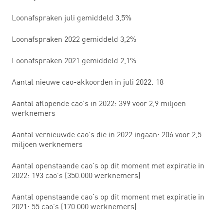
Loonafspraken juli gemiddeld 3,5%
Loonafspraken 2022 gemiddeld 3,2%
Loonafspraken 2021 gemiddeld 2,1%
Aantal nieuwe cao-akkoorden in juli 2022: 18
Aantal aflopende cao’s in 2022: 399 voor 2,9 miljoen
werknemers
Aantal vernieuwde cao’s die in 2022 ingaan: 206 voor 2,5
miljoen werknemers
Aantal openstaande cao’s op dit moment met expiratie in
2022: 193 cao’s (350.000 werknemers)
Aantal openstaande cao’s op dit moment met expiratie in
2021: 55 cao’s (170.000 werknemers)