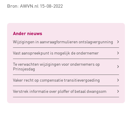
Bron: AWVN.nl 15-08-2022
Ander nieuws
Wijzigingen in aanvraagformulieren ontslagvergunning
Vast aanspreekpunt is mogelijk de ondernemer
Te verwachten wijzigingen voor ondernemers op
Prinsjesdag
Vaker recht op compensatie transitievergoeding
Verstrek informatie over ploffer of betaal dwangsom