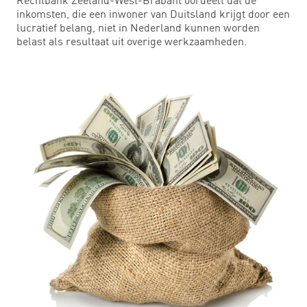
inkomsten, die een inwoner van Duitsland krijgt door een
lucratief belang, niet in Nederland kunnen worden
belast als resultaat uit overige werkzaamheden.