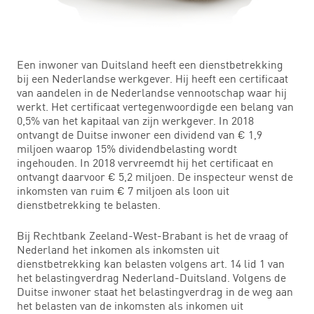
Een inwoner van Duitsland heeft een dienstbetrekking
bij een Nederlandse werkgever. Hij heeft een certificaat
van aandelen in de Nederlandse vennootschap waar hij
werkt. Het certificaat vertegenwoordigde een belang van
0,5% van het kapitaal van zijn werkgever. In 2018
ontvangt de Duitse inwoner een dividend van € 1,9
miljoen waarop 15% dividendbelasting wordt
ingehouden. In 2018 vervreemdt hij het certificaat en
ontvangt daarvoor € 5,2 miljoen. De inspecteur wenst de
inkomsten van ruim € 7 miljoen als loon uit
dienstbetrekking te belasten.
Bij Rechtbank Zeeland-West-Brabant is het de vraag of
Nederland het inkomen als inkomsten uit
dienstbetrekking kan belasten volgens art. 14 lid 1 van
het belastingverdrag Nederland-Duitsland. Volgens de
Duitse inwoner staat het belastingverdrag in de weg aan
het belasten van de inkomsten als inkomen uit