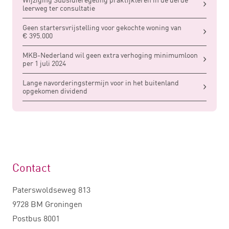
leerweg ter consultatie
Geen startersvrijstelling voor gekochte woning van
€ 395.000
MKB-Nederland wil geen extra verhoging minimumloon
per 1 juli 2024
Lange navorderingstermijn voor in het buitenland
opgekomen dividend
Contact
Paterswoldseweg 813
9728 BM Groningen
Postbus 8001