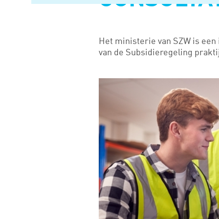
CONSULTA
Het ministerie van SZW is een 
van de Subsidieregeling prakti